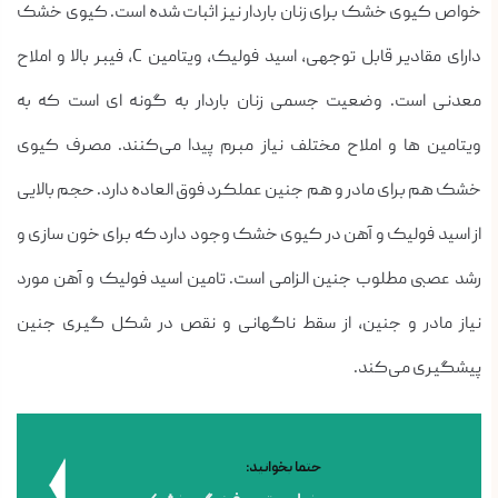
خواص کیوی خشک برای زنان باردار نیز اثبات شده است. کیوی خشک
دارای مقادیر قابل توجهی، اسید فولیک، ویتامین C, فیبر بالا و املاح
معدنی است. وضعیت جسمی زنان باردار به گونه ای است که به
ویتامین ها و املاح مختلف نیاز مبرم پیدا می‌کنند. مصرف کیوی
خشک هم برای مادر و هم جنین عملکرد فوق العاده دارد. حجم بالایی
از اسید فولیک و آهن در کیوی خشک وجود دارد که برای خون سازی و
رشد عصبی مطلوب جنین الزامی است. تامین اسید فولیک و آهن مورد
نیاز مادر و جنین، از سقط ناگهانی و نقص در شکل گیری جنین
پیشگیری می‌کند.
حتما بخوانید: