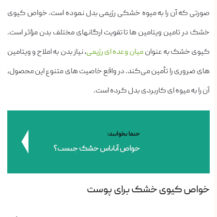
صورتی که آن را به میوه خشکی رژیمی بدل نموده است. خواص کیوی
خشک در تامین ویتامین ها تا تقویت ارگانهای مختلف بدن مؤثر است.
کیوی خشک به عنوان
میان وعده ای رژیمی
، نیاز بدن به املاح و ویتامین
های ضروری را تأمین می‌کند. در واقع خاصیت های متنوع این محصول،
آن را به میوه ای کاربردی بدل کرده است.
حتما بخوانید:
خواص آناناس خشک چیست؟
خواص کیوی خشک برای پوست