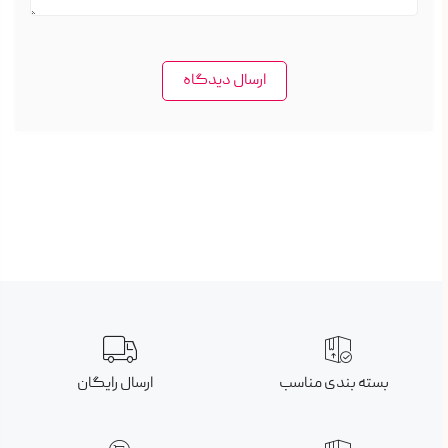
ارسال دیدگاه
بسته بندی مناسب
ارسال رایگان