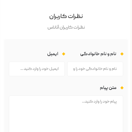
نظرات کاربران
نظرات کاربران آناناس
نام و نام خانوادگی
ایمیل
متن پیام