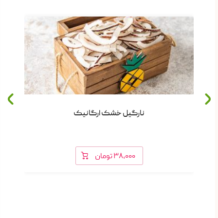
نارگیل خشک ارگانیک
۳۸,۰۰۰
تومان