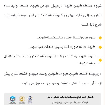
شیوه خشک کردن کیوی در میزان خواص کیوی خشک تولید شده
نقش بسزایی دارد. بهترین شیوه خشک کردن این میوه خوشمزه به
شرح ذیل است:
میوه ها ی نسبتا رسیده کاملا شسته شوند.
کیوی ها به صورت اسلایسی یا حبه ای خرد شوند.
میوه های خرد شده در فر یا میوه خشک کن به صورت حرفه ای
خشک شوند.
در پروسه خشک کردن کیوی، گرفتن پوست میوه و خشک شدن بیش
از حد آن، سبب کاهش کیفیت و خواص محصول می‌گردد.