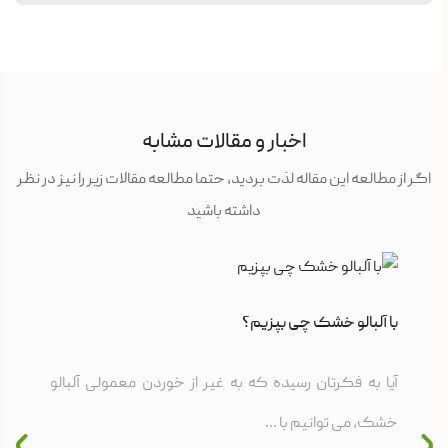
اخبار و مقالات مشابه
اگر از مطالعه این مقاله لذت بردید، حتما مطالعه مقالات زیر را نیز در نظر
داشته باشید
با آلبالو خشک چی بپزیم؟
آیا به فکرتان رسیده که به غیر از خوردن معمولی آلبالو
خشک، می توانیم با …