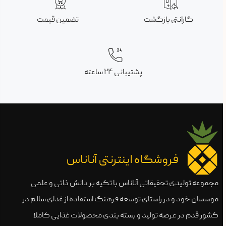
گارانتی بازگشت
تضمین قیمت
پشتیبانی ۲۴ ساعته
مجموعه تولیدی تحقیقاتی آناناس با تکیه بر دانش ذاتی و علمی
موسسان خود و در راستای توسعه فرهنگ استفاده از غذای سالم در
کشور قدم در عرصه تولید و بسته بندی محصولات غذایی کاملا