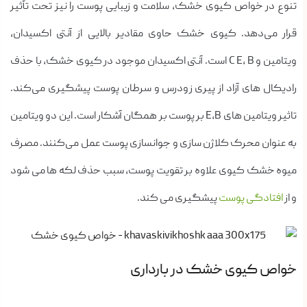
تنوع در خواص کیوی خشک، سلامت و زیبایی پوست را نیز تحت تأثیر
قرار می‌دهد. کیوی خشک حاوی مقادیر بالایی از آنتی اکسیدان،
ویتامین و C E, B است. آنتی اکسیدان موجود در کیوی خشک، با حذف
رادیکال های آزاد از پیری زودرس و سرطان پوست پیشگیری می‌کند.
تاثیر ویتامین های E,B بر پوست بر همگان آشکار است. این دو ویتامین
به عنوان محرک کلاژن سازی و جوانسازی پوست عمل می‌کنند. مصرف
میوه خشک کیوی علاوه بر تقویت پوست، سبب حذف لکه ها می شود
و از
افتادگی پوست
پیشگیری می کند.
خواص کیوی خشک در بارداری