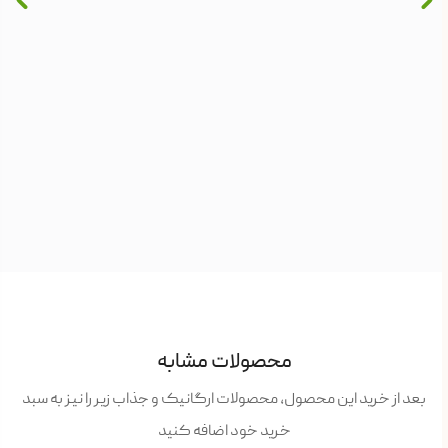
آیا م
دین
آیا م
زمان م
محصولات مشابه
بعد از خرید این محصول، محصولات ارگانیک و جذاب زیر را نیز به سبد
خرید خود اضافه کنید