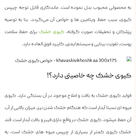
به محصولی محبوب بدل نموده است. ماندگاری قابل توجه چیپس
کیوی، سبب حفظ ویتامین ها و خواص آن می‌گردد. بنا به توصیه
پزشکان و تحقیقات صورت گرفته،
کیوی خشک
برای حفظ سلامت
پوست، تقویت بینایی و سیستم ایمنی، کاربرد فوق العاده دارد.
کیوی خشک چه خاصیتی دارد؟!
فواید کیوی خشک به بافت و املاح موجود در آن بستگی دارد. کیوی
میوه ای نسبتا آبدار است که هنگام خشک شدن نیز، میزان بالایی از آب
آن حفظ میشود. کیوی خشک در واقع دارای فیبر و بافت آبدار است. قند
خشک کیوی کمتر از بسیاری از چیپس میوه های خشک است. به