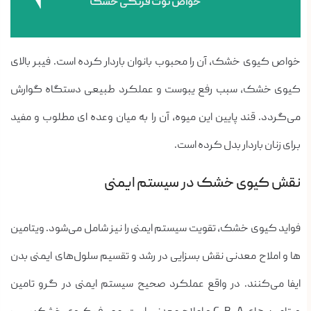
خواص توت فرنگی خشک
خواص کیوی خشک، آن را محبوب بانوان باردار کرده است. فیبر بالای
کیوی خشک، سبب رفع یبوست و عملکرد طبیعی دستگاه گوارش
می‌گردد. قند پایین این میوه، آن را به میان وعده ای مطلوب و مفید
برای زنان باردار بدل کرده است.
نقش کیوی خشک در سیستم ایمنی
فواید کیوی خشک، تقویت سیستم ایمنی را نیز شامل می‌شود. ویتامین
ها و املاح معدنی نقش بسزایی در رشد و تقسیم سلول‌های ایمنی بدن
ایفا می‌کنند. در واقع عملکرد صحیح سیستم ایمنی در گرو تامین