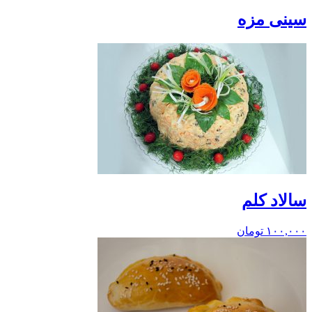
سینی مزه
سالاد کلم
۱۰۰,۰۰۰
تومان