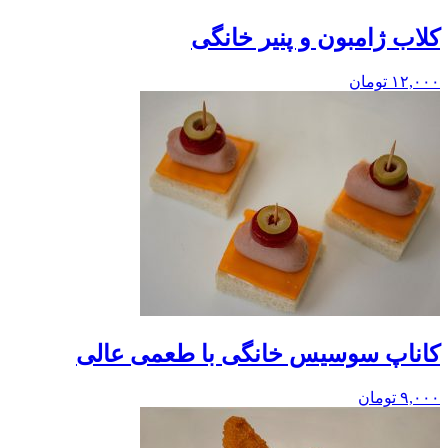
کلاب ژامبون و پنیر خانگی
۱۲,۰۰۰
تومان
کاناپ سوسیس خانگی با طعمی عالی
۹,۰۰۰
تومان