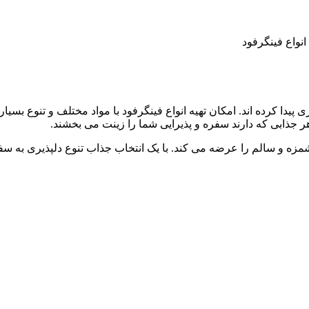
انواع فینگرفود
دا کرده اند. امکان تهیه انواع فینگرفود با مواد مختلف و تنوع بسیار
هر جذابی که دارند سفره و پذیرایی شما را زینت می بخشند.
ه و سالم را عرضه می کند. با یک انتخاب جذاب تنوع دلپذیری به سفر