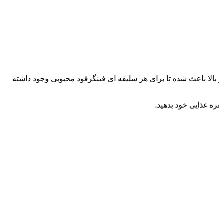
 بالا باعث شده تا برای هر سلیقه ای فینگرفود محبوبی وجود داشته
ه غذایی خود بدهید.