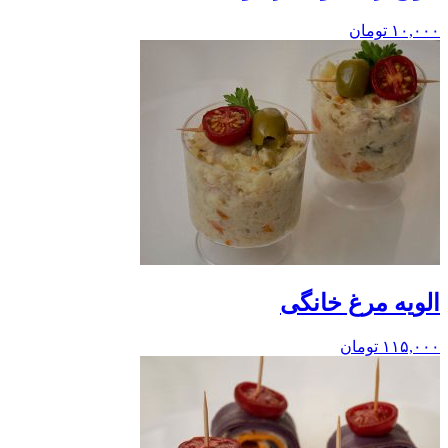
۱۰,۰۰۰
تومان
الویه مرغ خانگی
۱۱۵,۰۰۰
تومان