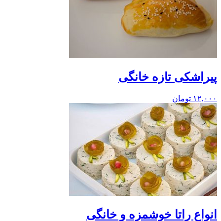
پیراشکی تازه خانگی
۱۲,۰۰۰
تومان
انواع راتا خوشمزه و خانگی